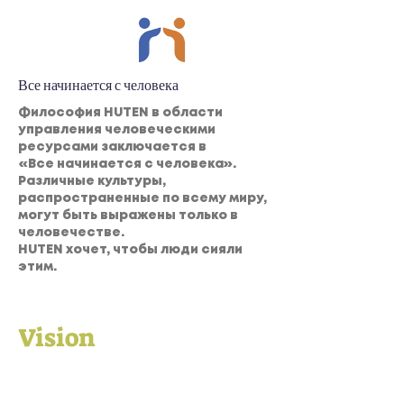
Все начинается с человека
Философия HUTEN в области
управления человеческими
ресурсами заключается в
«Все начинается с человека».
Различные культуры,
распространенные по всему миру,
могут быть выражены только в
человечестве.
HUTEN хочет, чтобы люди сияли
этим.
Vision