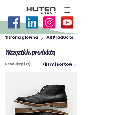
Strona główna
All Products
Wszystkie produkty
Produkty (12)
Filtry i sortowanie